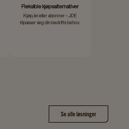
Fleksible kjøpsalternativer
Kjøp, lei eller abonner – JDE
tilpasser seg din bedrifts behov.
Se alle løsninger