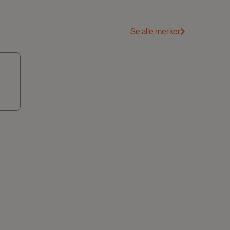
Se alle merker