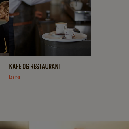
KAFÉ OG RESTAURANT
Les mer