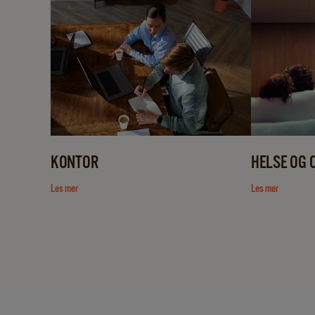
KONTOR
HELSE OG
Les mer
Les mer