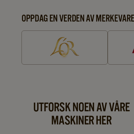
OPPDAG EN VERDEN AV MERKEVAR
UTFORSK NOEN AV VÅRE
MASKINER HER