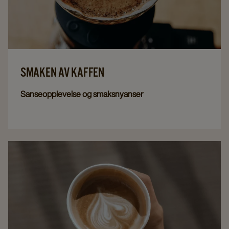
SMAKEN AV KAFFEN
Sanseopplevelse og smaksnyanser