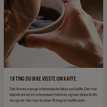
18 TING DU IKKE VISSTE OM KAFFE
Det finnes mange interessante fakta om kaffe. Den har
blandt annet en interessant historie, og kan bidra til ditt
ve og vel. Her kan du lese 18 ting om kaffe som
du sikkert ikke visste i forveien.