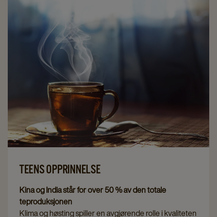
TEENS OPPRINNELSE
Kina og India står for over 50 % av den totale
teproduksjonen
Klima og høsting spiller en avgjørende rolle i kvaliteten