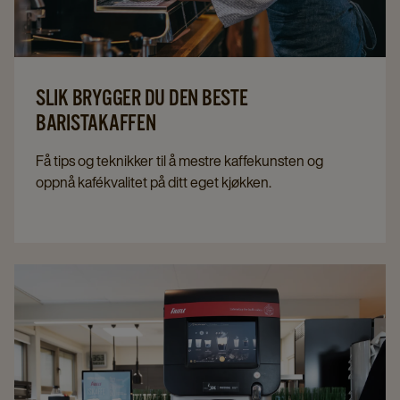
SLIK BRYGGER DU DEN BESTE
BARISTAKAFFEN
Få tips og teknikker til å mestre kaffekunsten og
oppnå kafékvalitet på ditt eget kjøkken.