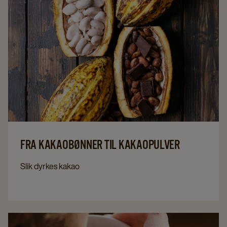
FRA KAKAOBØNNER TIL KAKAOPULVER
Slik dyrkes kakao