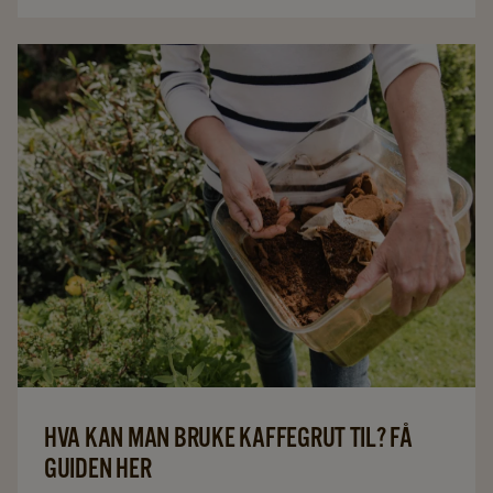
HVA KAN MAN BRUKE KAFFEGRUT TIL? FÅ
GUIDEN HER