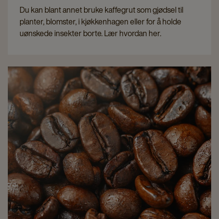
Du kan blant annet bruke kaffegrut som gjødsel til
planter, blomster, i kjøkkenhagen eller for å holde
uønskede insekter borte. Lær hvordan her.