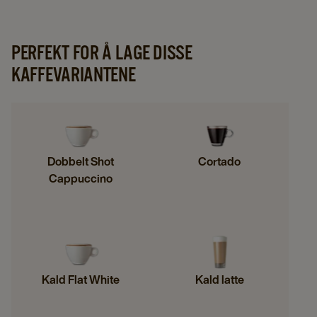
PERFEKT FOR Å LAGE DISSE
KAFFEVARIANTENE
Dobbelt Shot
Cortado
Cappuccino
Kald Flat White
Kald latte