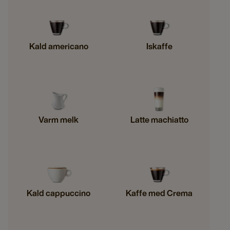
Kald americano
Iskaffe
Varm melk
Latte machiatto
Kald cappuccino
Kaffe med Crema