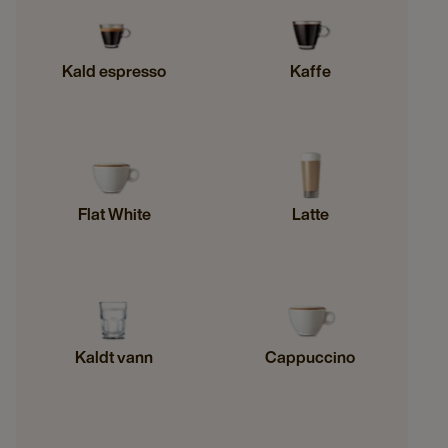
Kald espresso
Kaffe
Flat White
Latte
Kaldt vann
Cappuccino