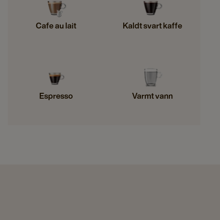
Cafe au lait
Kaldt svart kaffe
Espresso
Varmt vann