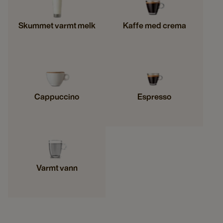
Skummet varmt melk
Kaffe med crema
Cappuccino
Espresso
Varmt vann