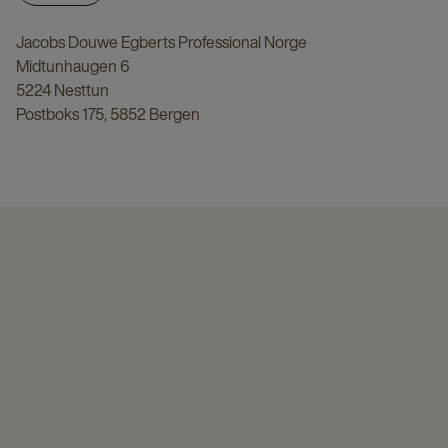
Jacobs Douwe Egberts Professional Norge
Midtunhaugen 6
5224 Nesttun
Postboks 175, 5852 Bergen