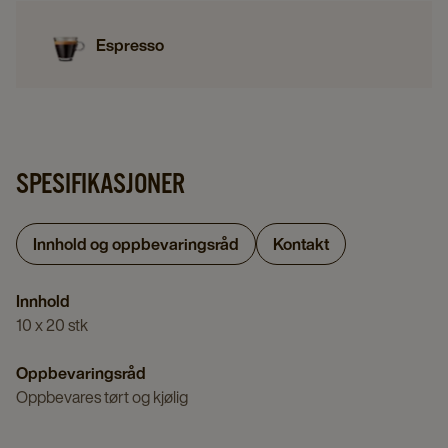
Espresso
SPESIFIKASJONER
Innhold og oppbevaringsråd
Kontakt
Innhold
10 x 20 stk
Oppbevaringsråd
Oppbevares tørt og kjølig