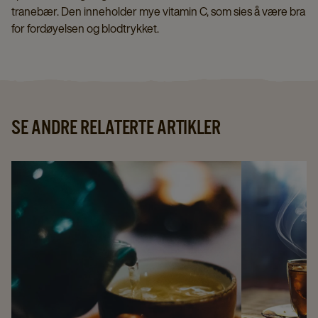
tranebær. Den inneholder mye vitamin C, som sies å være bra
for fordøyelsen og blodtrykket.
SE ANDRE RELATERTE ARTIKLER