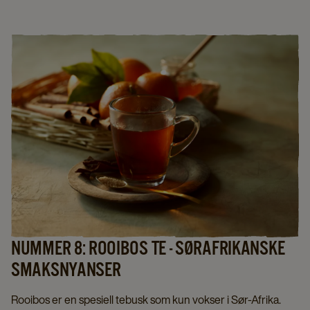
NUMMER 8: ROOIBOS TE - SØRAFRIKANSKE
SMAKSNYANSER
Rooibos er en spesiell tebusk som kun vokser i Sør-Afrika.