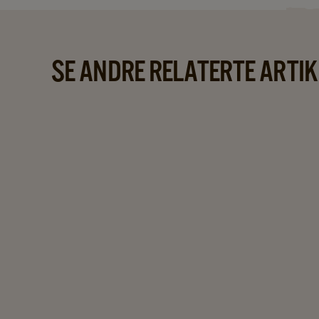
SE ANDRE RELATERTE ARTIK