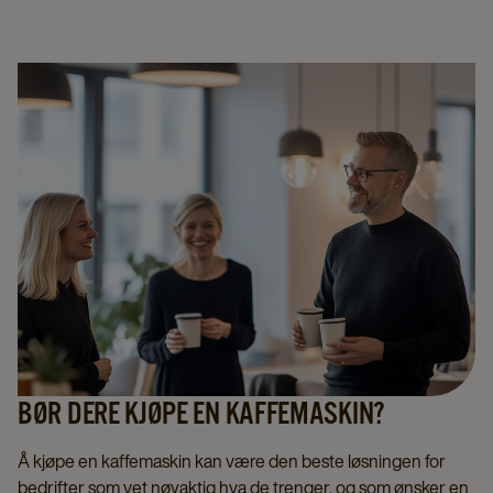
BØR DERE KJØPE EN KAFFEMASKIN?
Å kjøpe en kaffemaskin kan være den beste løsningen for
bedrifter som vet nøyaktig hva de trenger, og som ønsker en