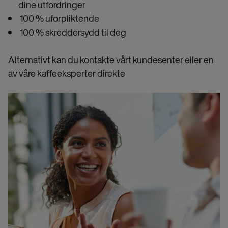
dine utfordringer
100 % uforpliktende
100 % skreddersydd til deg
Alternativt kan du kontakte vårt kundesenter eller en
av våre kaffeeksperter direkte