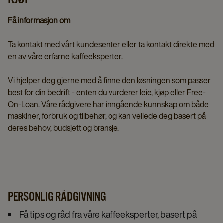
Få informasjon om
Ta kontakt med vårt kundesenter eller ta kontakt direkte med
en av våre erfarne kaffeeksperter.
Vi hjelper deg gjerne med å finne den løsningen som passer
best for din bedrift - enten du vurderer leie, kjøp eller Free-
On-Loan. Våre rådgivere har inngående kunnskap om både
maskiner, forbruk og tilbehør, og kan veilede deg basert på
deres behov, budsjett og bransje.
PERSONLIG RÅDGIVNING
Få tips og råd fra våre kaffeeksperter, basert på