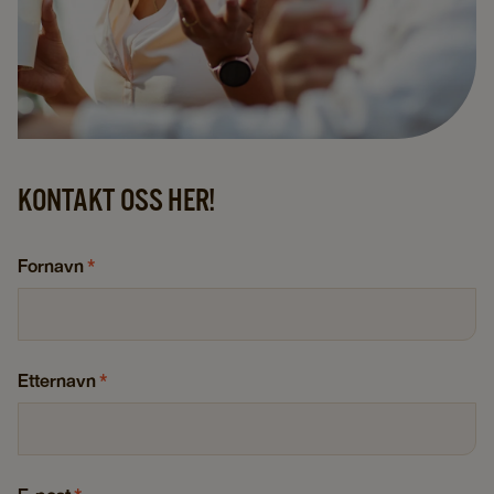
KONTAKT OSS HER!
Fornavn
*
Etternavn
*