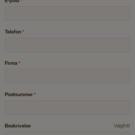
E-post
*
Telefon
*
Firma
*
Postnummer
*
Beskrivelse
Valgfritt