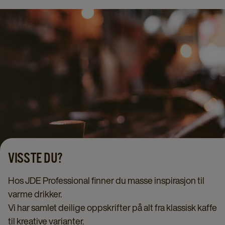
VISSTE DU?
Hos JDE Professional finner du masse inspirasjon til
varme drikker.
Vi har samlet deilige oppskrifter på alt fra klassisk kaffe
til kreative varianter.