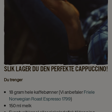
SLIK LAGER DU DEN PERFEKTE CAPPUCCINO!
Du trenger
18 gram hele kaffebønner (Vi anbefaler
Friele
Norwegian Roast Espresso 1799
)
150 ml melk