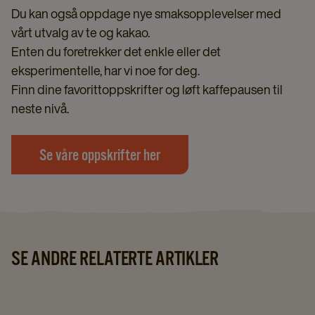
Du kan også oppdage nye smaksopplevelser med
vårt utvalg av te og kakao.
Enten du foretrekker det enkle eller det
eksperimentelle, har vi noe for deg.
Finn dine favorittoppskrifter og løft kaffepausen til
neste nivå.
Se våre oppskrifter her
SE ANDRE RELATERTE ARTIKLER