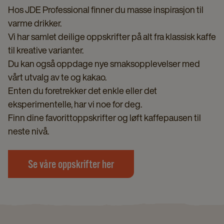
Hos JDE Professional finner du masse inspirasjon til
varme drikker.
Vi har samlet deilige oppskrifter på alt fra klassisk kaffe
til kreative varianter.
Du kan også oppdage nye smaksopplevelser med
vårt utvalg av te og kakao.
Enten du foretrekker det enkle eller det
eksperimentelle, har vi noe for deg.
Finn dine favorittoppskrifter og løft kaffepausen til
neste nivå.
Se våre oppskrifter her