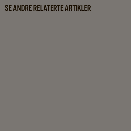
SE ANDRE RELATERTE ARTIKLER