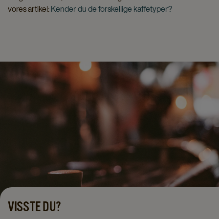
vores artikel:
Kender du de forskellige kaffetyper?
VISSTE DU?