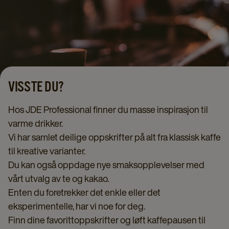
VISSTE DU?
Hos JDE Professional finner du masse inspirasjon til
varme drikker.
Vi har samlet deilige oppskrifter på alt fra klassisk kaffe
til kreative varianter.
Du kan også oppdage nye smaksopplevelser med
vårt utvalg av te og kakao.
Enten du foretrekker det enkle eller det
eksperimentelle, har vi noe for deg.
Finn dine favorittoppskrifter og løft kaffepausen til