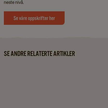
neste nivå.
Se våre oppskrifter her
SE ANDRE RELATERTE ARTIKLER