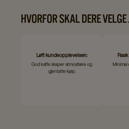
HVORFOR SKAL DERE VELGE 
Løft kundeopplevelsen:
Rask 
God kaffe skaper atmosfære og
Minimal 
gjentatte kjøp.