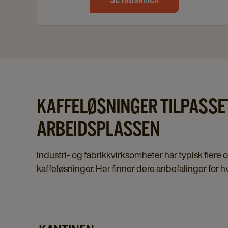
KAFFELØSNINGER TILPASSE
ARBEIDSPLASSEN
Industri- og fabrikkvirksomheter har typisk flere
kaffeløsninger. Her finner dere anbefalinger for h