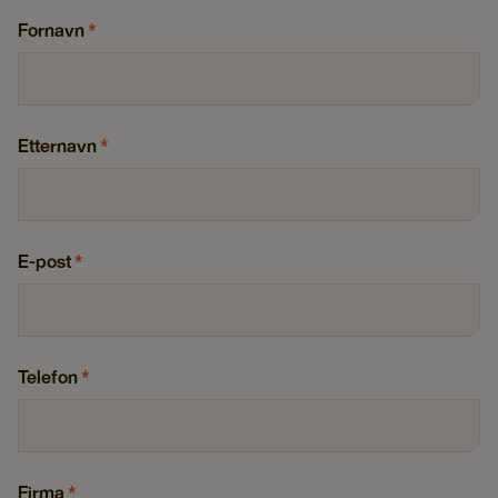
Fornavn
*
Etternavn
*
E-post
*
Telefon
*
Firma
*