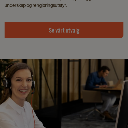
underskap og rengjøringsutstyr.
Se vårt utvalg