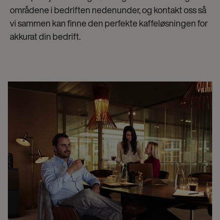
områdene i bedriften nedenunder, og kontakt oss så
vi sammen kan finne den perfekte kaffeløsningen for
akkurat din bedrift.