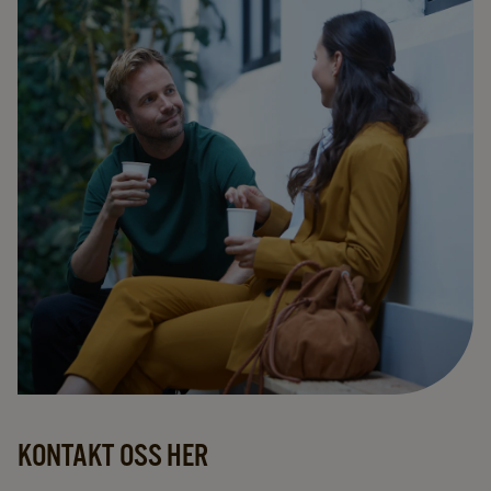
KONTAKT OSS HER