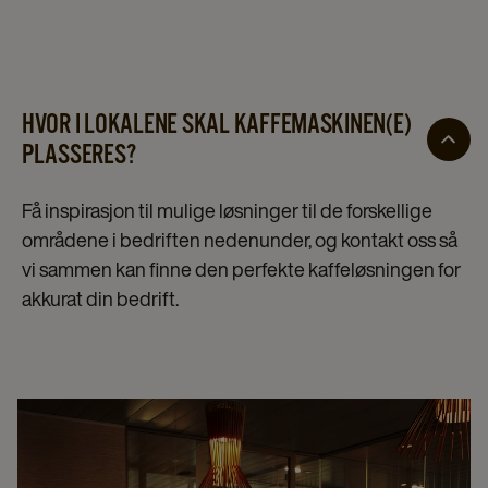
HVOR I LOKALENE SKAL KAFFEMASKINEN(E)
PLASSERES?
Få inspirasjon til mulige løsninger til de forskellige
områdene i bedriften nedenunder, og kontakt oss så
vi sammen kan finne den perfekte kaffeløsningen for
akkurat din bedrift.