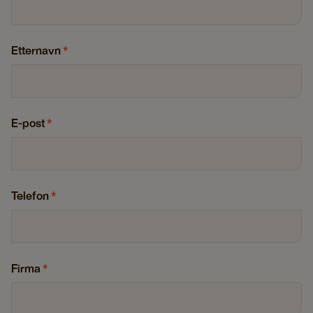
Etternavn
*
E-post
*
Telefon
*
Firma
*