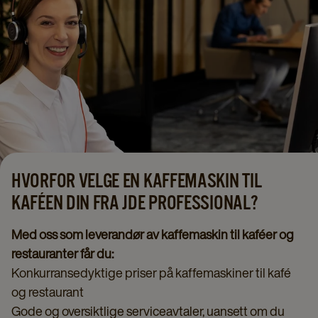
HVORFOR VELGE EN KAFFEMASKIN TIL
KAFÉEN DIN FRA JDE PROFESSIONAL?
Med oss som leverandør av kaffemaskin til kaféer og
restauranter får du:
Konkurransedyktige priser på kaffemaskiner til kafé
og restaurant
Gode og oversiktlige serviceavtaler, uansett om du