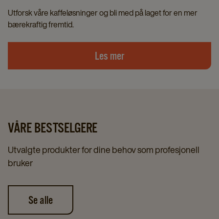
Utforsk våre kaffeløsninger og bli med på laget for en mer
bærekraftig fremtid.
Les mer
VÅRE BESTSELGERE
Utvalgte produkter for dine behov som profesjonell
bruker
Se alle