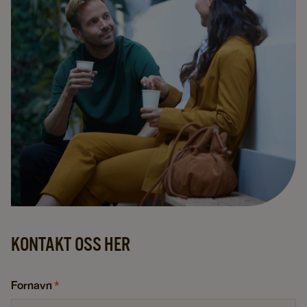
KONTAKT OSS HER
Fornavn
*