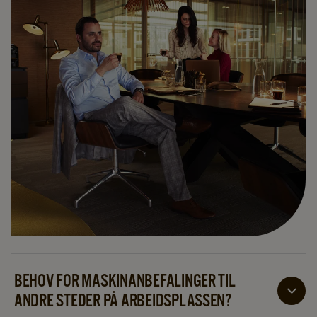
BEHOV FOR MASKINANBEFALINGER TIL
ANDRE STEDER PÅ ARBEIDSPLASSEN?