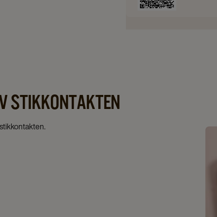
AV STIKKONTAKTEN
 stikkontakten.