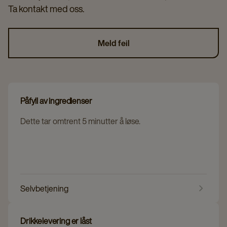
Ta kontakt med oss.
Meld feil
Påfyll av ingredienser
Dette tar omtrent 5 minutter å løse.
Selvbetjening
Drikkelevering er låst