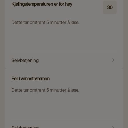
Kjølingstemperaturen er for høy
30
Dette tar omtrent 5 minutter å løse.
Selvbetjening
Feil i vannstrømmen
Dette tar omtrent 5 minutter å løse.
Selvbetjening