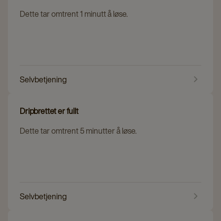
Dette tar omtrent 1 minutt å løse.
Selvbetjening
Dripbrettet er fullt
Dette tar omtrent 5 minutter å løse.
Selvbetjening