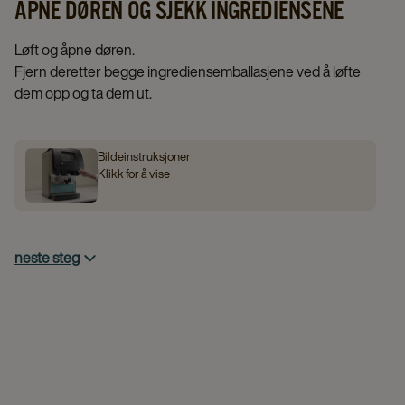
ÅPNE DØREN OG SJEKK INGREDIENSENE
Løft og åpne døren.
Fjern deretter begge ingrediensemballasjene ved å løfte
dem opp og ta dem ut.
Bildeinstruksjoner
Klikk for å vise
neste steg