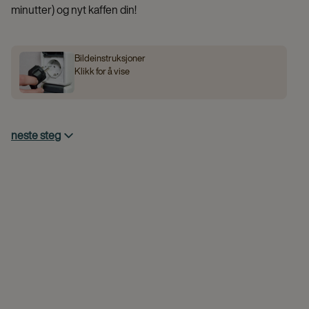
minutter) og nyt kaffen din!
Bildeinstruksjoner
Klikk for å vise
neste steg