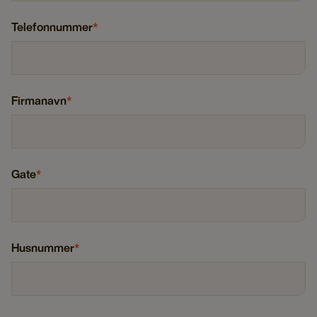
Telefonnummer
*
Firmanavn
*
Gate
*
Husnummer
*