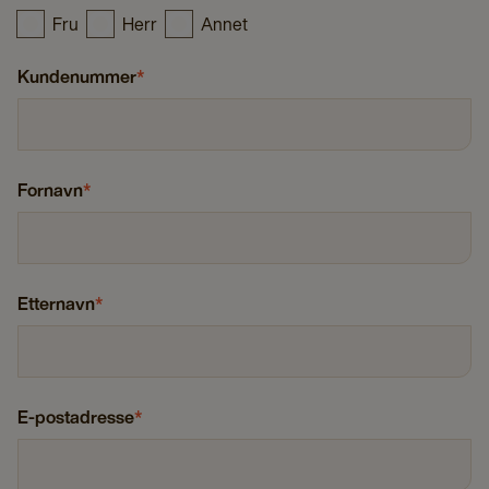
Fru
Herr
Annet
Kundenummer
*
Fornavn
*
Etternavn
*
E-postadresse
*