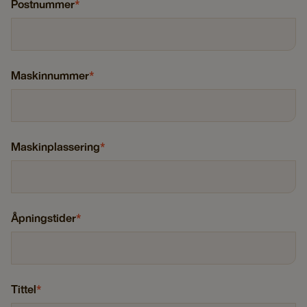
Postnummer
*
Maskinnummer
*
Maskinplassering
*
Åpningstider
*
Tittel
*